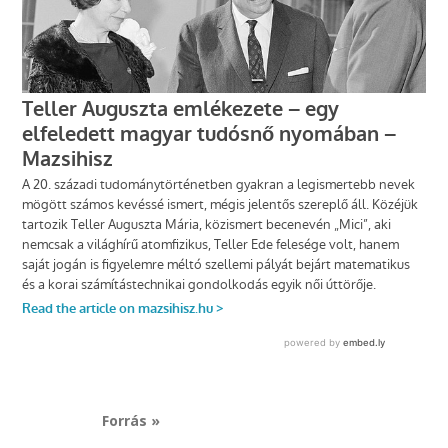
Forrás »