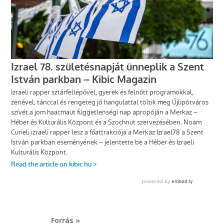
Forrás »