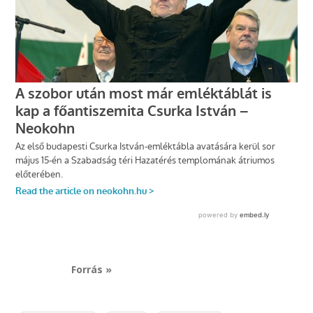
Forrás »