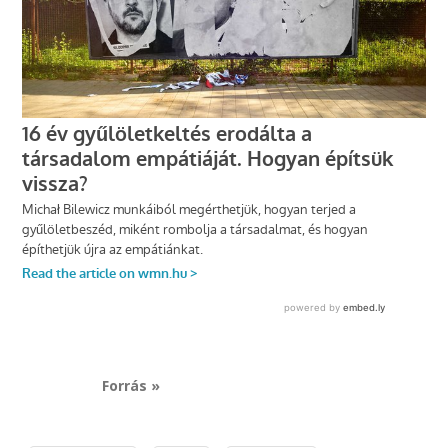
Forrás »