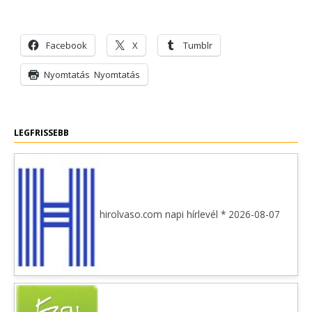
Facebook
X
Tumblr
Nyomtatás
Nyomtatás
LEGFRISSEBB
hirolvaso.com napi hírlevél * 2026-08-07