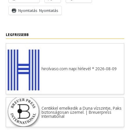
Nyomtatás
Nyomtatás
LEGFRISSEBB
hirolvaso.com napi hírlevél * 2026-08-09
Centikkel emelkedik a Duna vízszintje, Paks
biztonságosan üzemel. | Breuerpress
International