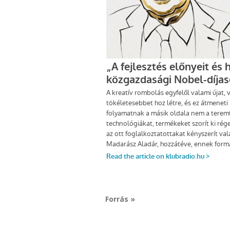
Forrás »