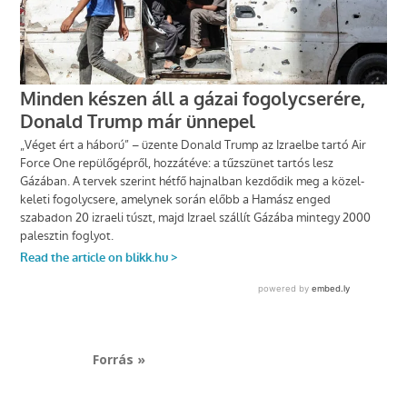
Forrás »