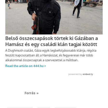
Forrás »