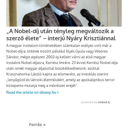
Forrás »