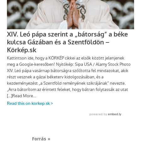
Forrás »