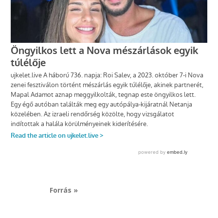
Forrás »