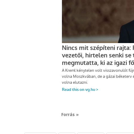
Forrás »