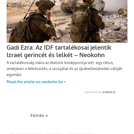
Forrás »