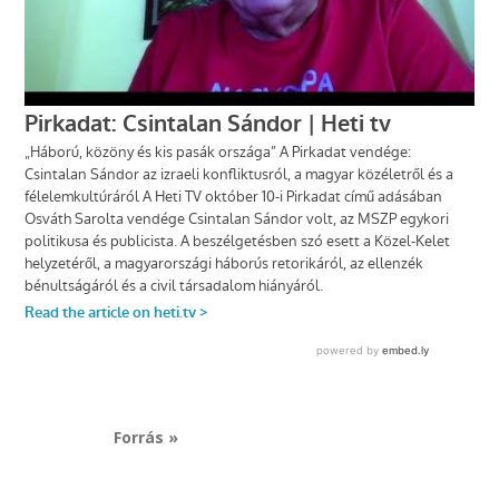
Forrás »