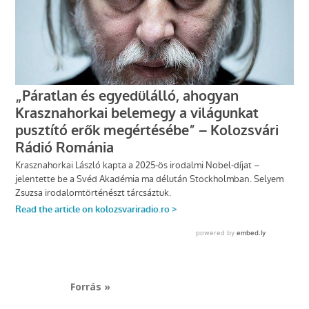
Forrás »