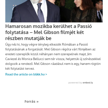
Forrás »