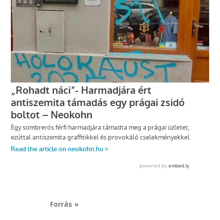
Forrás »