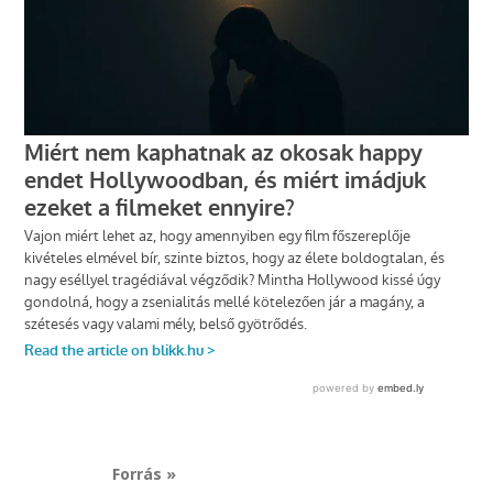
Forrás »