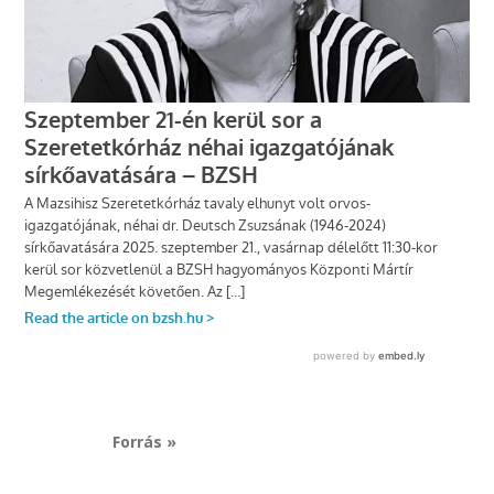
Forrás »