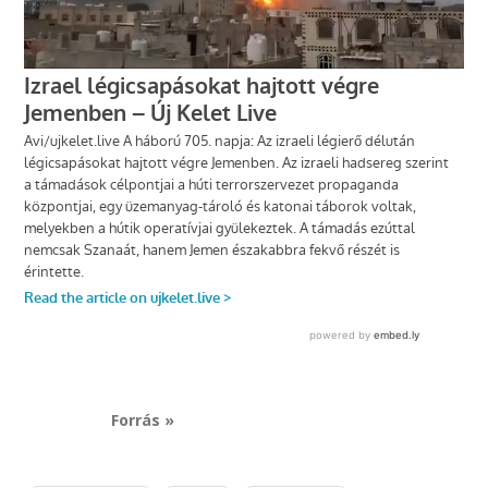
Forrás »