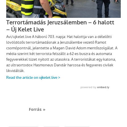
Forrás »