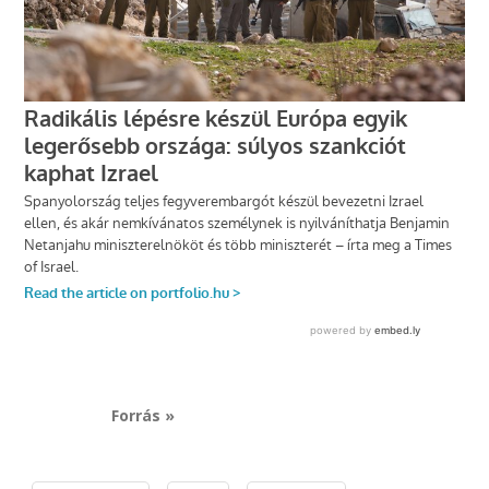
Forrás »