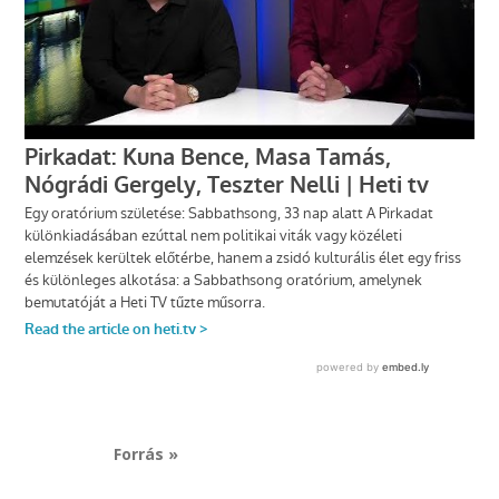
Forrás »