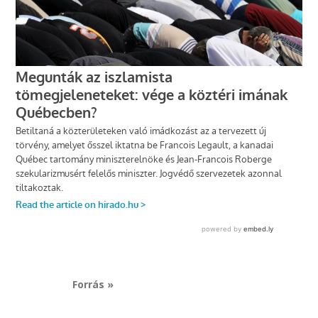
Forrás »