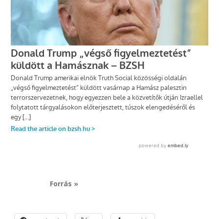
Forrás »