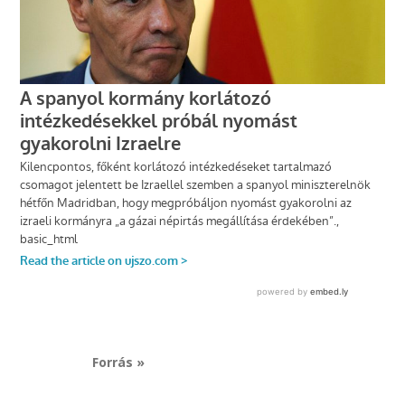
Forrás »