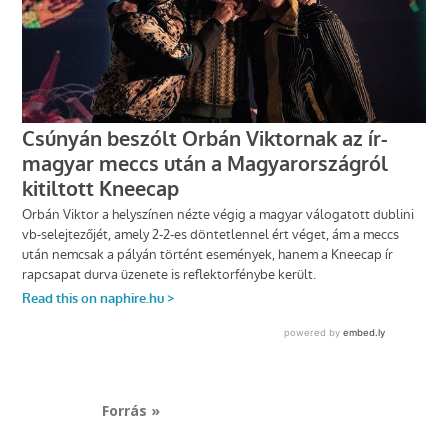
Forrás »