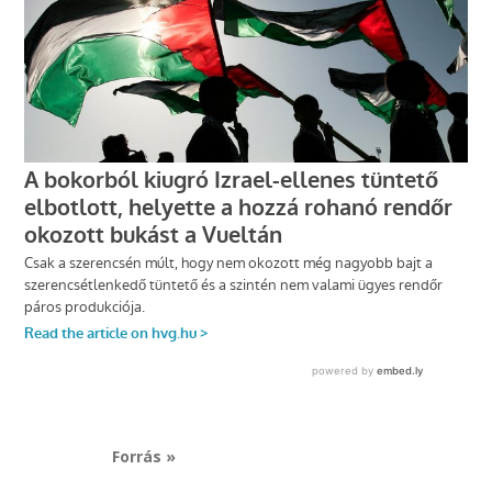
Forrás »