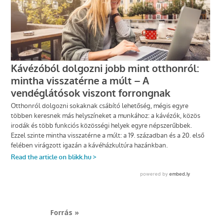
Forrás »