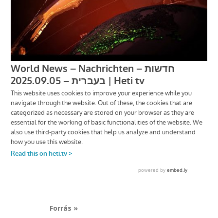
Forrás »