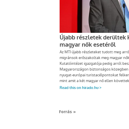
Forrás »