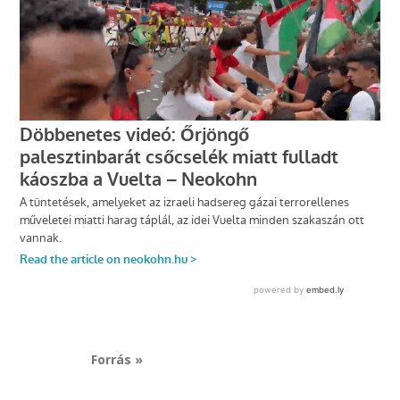
Forrás »