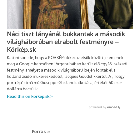
Forrás »