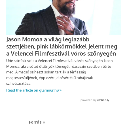
Forrás »