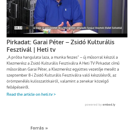
Forrás »