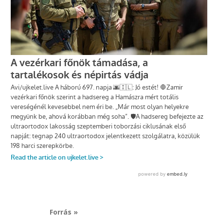
Forrás »