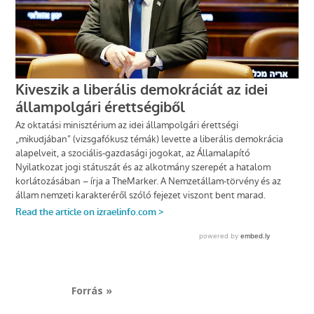
Forrás »