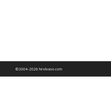
©2004-2026 hirolvaso.com