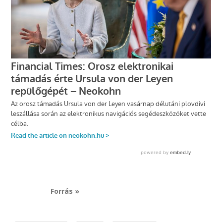
Forrás »