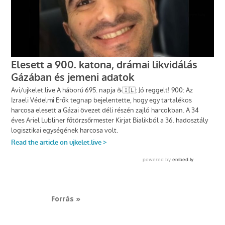
Forrás »